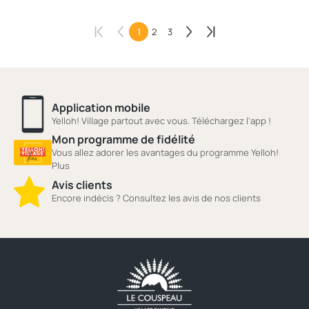
1
2
3
Application mobile
Yelloh! Village partout avec vous. Téléchargez l'app !
Mon programme de fidélité
Vous allez adorer les avantages du programme Yelloh!
Plus
Avis clients
Encore indécis ? Consultez les avis de nos clients