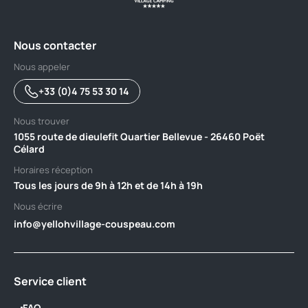
Nous contacter
Nous appeler
+33 (0)4 75 53 30 14
Nous trouver
1055 route de dieulefit Quartier Bellevue - 26460 Poët
Célard
Horaires réception
Tous les jours de 9h à 12h et de 14h à 19h
Nous écrire
info@yellohvillage-couspeau.com
Service client
FAQ