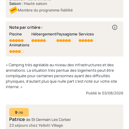
Saison :
Haute saison
Membre du programme fidélité
Note par critère :
Piscine
Hébergement
Paysagisme
Services
Animations
« Camping très agréable au niveau des infrastructures et des
animations. La situation très pentue des logements peut être
compliquée pour certaines personnes ayant des difficultés
physiques, d'autant plus que nulle part c'est noté sur votre site
interne. »
Publié le 03/08/2026
9
/10
Patrice
de St Germain Les Corbei
23 séjours chez Yelloh! Village